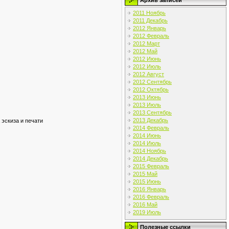
Архив записей
2011 Ноябрь
2011 Декабрь
2012 Январь
2012 Февраль
2012 Март
2012 Май
2012 Июнь
2012 Июль
2012 Август
2012 Сентябрь
2012 Октябрь
2013 Июнь
2013 Июль
2013 Сентябрь
2013 Декабрь
 эскиза и печати
2014 Февраль
2014 Июнь
2014 Июль
2014 Ноябрь
2014 Декабрь
2015 Февраль
2015 Май
2015 Июнь
2016 Январь
2016 Февраль
2016 Май
2019 Июль
Полезные ссылки