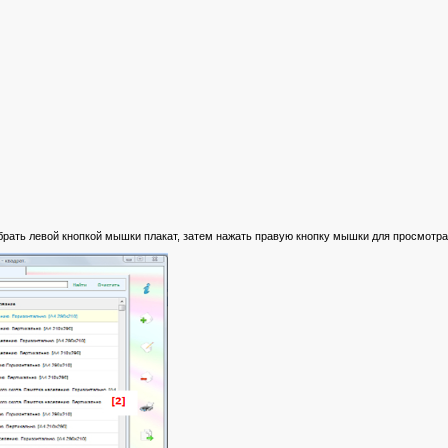
брать левой кнопкой мышки плакат, затем нажать правую кнопку мышки для просмотра