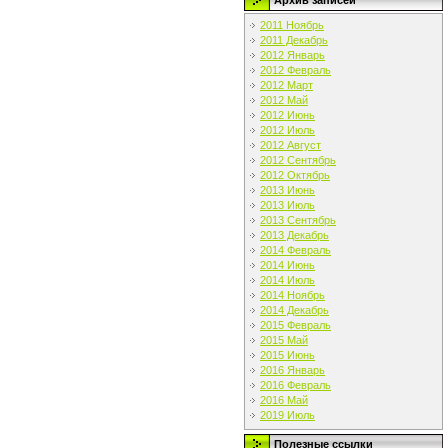
Архив записей
2011 Ноябрь
2011 Декабрь
2012 Январь
2012 Февраль
2012 Март
2012 Май
2012 Июнь
2012 Июль
2012 Август
2012 Сентябрь
2012 Октябрь
2013 Июнь
2013 Июль
2013 Сентябрь
2013 Декабрь
2014 Февраль
2014 Июнь
2014 Июль
2014 Ноябрь
2014 Декабрь
2015 Февраль
2015 Май
2015 Июнь
2016 Январь
2016 Февраль
2016 Май
2019 Июль
Полезные ссылки