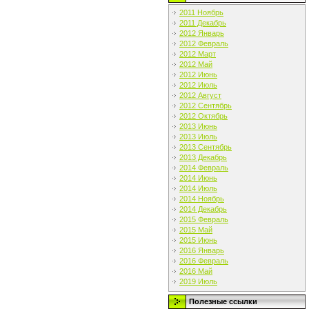
2011 Ноябрь
2011 Декабрь
2012 Январь
2012 Февраль
2012 Март
2012 Май
2012 Июнь
2012 Июль
2012 Август
2012 Сентябрь
2012 Октябрь
2013 Июнь
2013 Июль
2013 Сентябрь
2013 Декабрь
2014 Февраль
2014 Июнь
2014 Июль
2014 Ноябрь
2014 Декабрь
2015 Февраль
2015 Май
2015 Июнь
2016 Январь
2016 Февраль
2016 Май
2019 Июль
Полезные ссылки