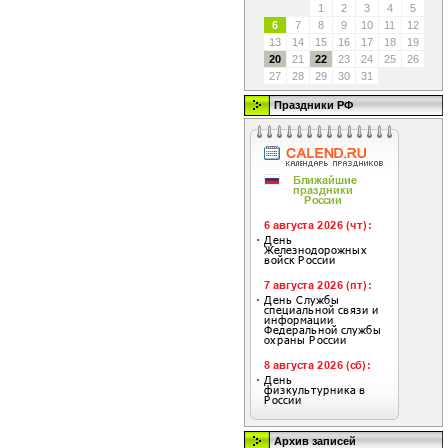
1
2
3
4
5
6
7
8
9
10
11
12
13
14
15
16
17
18
19
20
21
22
23
24
25
26
27
28
29
30
31
Праздники РФ
Архив записей