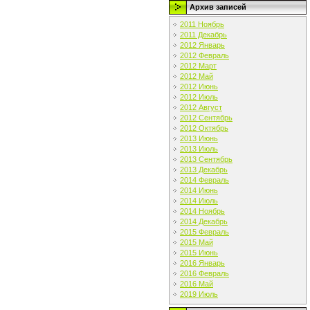
Архив записей
2011 Ноябрь
2011 Декабрь
2012 Январь
2012 Февраль
2012 Март
2012 Май
2012 Июнь
2012 Июль
2012 Август
2012 Сентябрь
2012 Октябрь
2013 Июнь
2013 Июль
2013 Сентябрь
2013 Декабрь
2014 Февраль
2014 Июнь
2014 Июль
2014 Ноябрь
2014 Декабрь
2015 Февраль
2015 Май
2015 Июнь
2016 Январь
2016 Февраль
2016 Май
2019 Июль