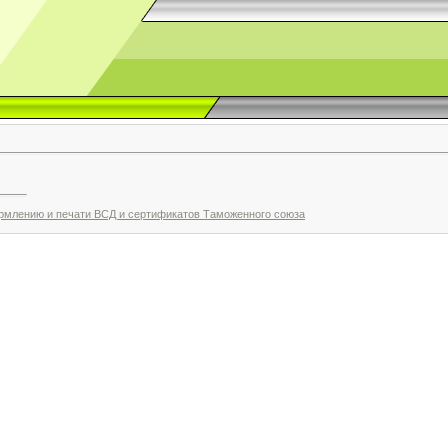
рмлению и печати ВСД и сертификатов Таможенного союза