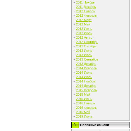
2011 Ноябрь
2011 Декабрь
2012 Январь
2012 Февраль
2012 Март
2012 Май
2012 Июнь
2012 Июль
2012 Август
2012 Сентябрь
2012 Октябрь
2013 Июнь
2013 Июль
2013 Сентябрь
2013 Декабрь
2014 Февраль
2014 Июнь
2014 Июль
2014 Ноябрь
2014 Декабрь
2015 Февраль
2015 Май
2015 Июнь
2016 Январь
2016 Февраль
2016 Май
2019 Июль
Полезные ссылки