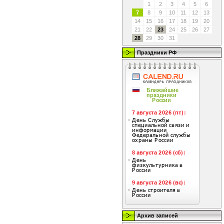
1
2
3
4
5
6
7
8
9
10
11
12
13
14
15
16
17
18
19
20
21
22
23
24
25
26
27
28
29
30
31
Праздники РФ
Архив записей